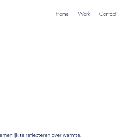
Home
Work
Contact
amenlijk te reflecteren over warmte.