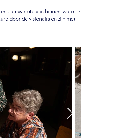
nken aan warmte van binnen, warmte
rd door de visionairs en zijn met