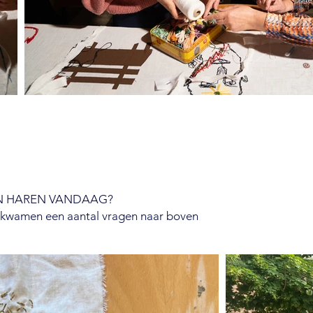
N HAREN VANDAAG?
en kwamen een aantal vragen naar boven