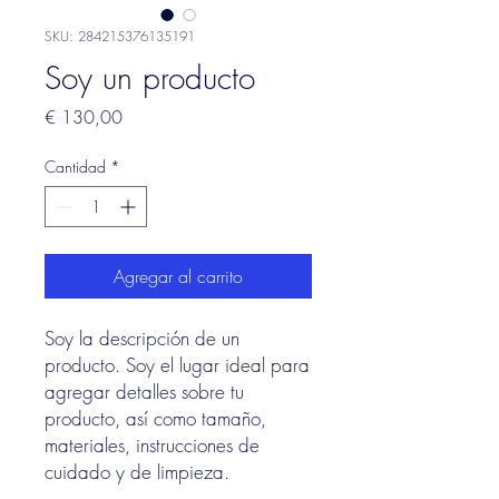
SKU: 284215376135191
Soy un producto
Precio
€ 130,00
Cantidad
*
Agregar al carrito
Soy la descripción de un 
producto. Soy el lugar ideal para 
agregar detalles sobre tu 
producto, así como tamaño, 
materiales, instrucciones de 
cuidado y de limpieza.