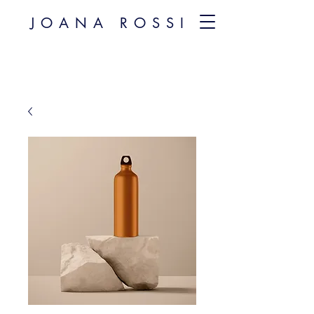
JOANA ROSSI