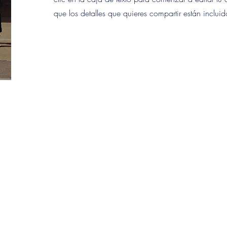
que los detalles que quieres compartir están incluid