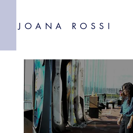
JOANA ROSSI