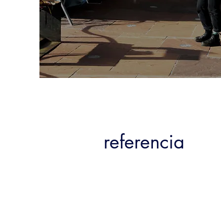
referencia